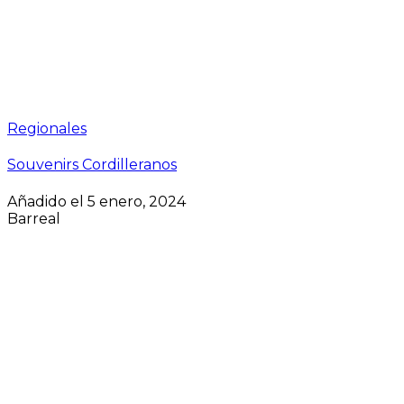
Regionales
Souvenirs Cordilleranos
Añadido el 5 enero, 2024
Barreal