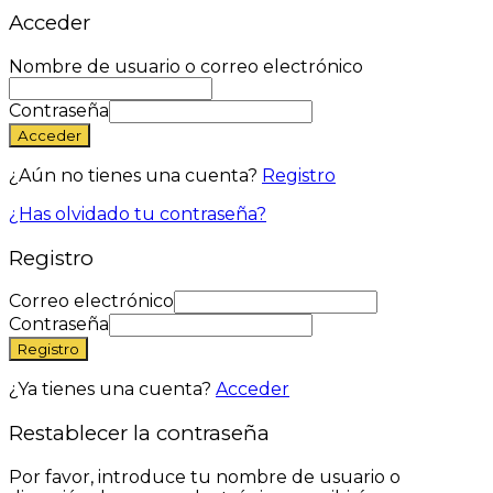
Acceder
Nombre de usuario o correo electrónico
Contraseña
Acceder
¿Aún no tienes una cuenta?
Registro
¿Has olvidado tu contraseña?
Registro
Correo electrónico
Contraseña
Registro
¿Ya tienes una cuenta?
Acceder
Restablecer la contraseña
Por favor, introduce tu nombre de usuario o