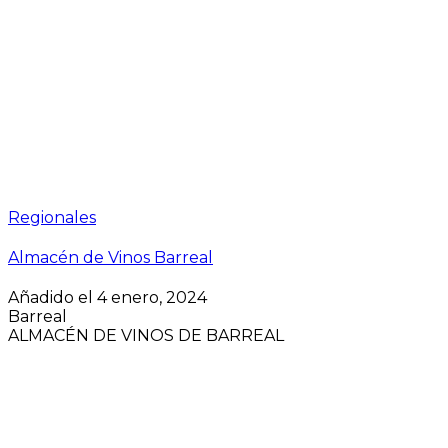
Regionales
Almacén de Vinos Barreal
Añadido el 4 enero, 2024
Barreal
ALMACÉN DE VINOS DE BARREAL