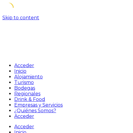
Skip to content
Acceder
Inicio
Alojamiento
Turismo
Bodegas
Regionales
Drink & Food
Empresas y Servicios
¿Quiénes Somos?
Acceder
Acceder
Inicio