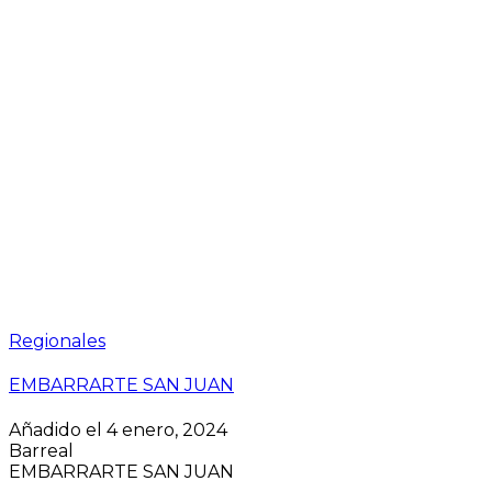
Regionales
EMBARRARTE SAN JUAN
Añadido el 4 enero, 2024
Barreal
EMBARRARTE SAN JUAN