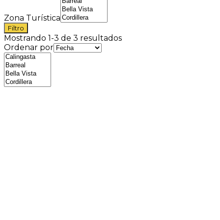
Zona Turística
Filtro
Mostrando 1-3 de 3 resultados
Ordenar por